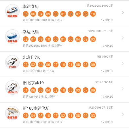
幸运赛艇
第202608080020期
05
06
04
09
03
01
08
07
02
10
距第
20260809001
期 截止还有
17:09:29
幸运飞艇
第20260807135期
02
07
08
10
06
01
05
04
09
03
距第
20260808001
期 截止还有
17:09:29
北京PK10
第844627期
03
02
04
06
07
10
01
08
05
09
距第
844628
期 截止还有
17:09:29
旧北京pk10
第1267644期
01
08
06
04
02
10
05
03
07
09
距第
1267645
期 截止还有
17:09:29
新168幸运飞艇
第20260807135期
06
04
05
10
07
02
01
08
09
03
距第
20260807136
期 截止还有
17:09:29