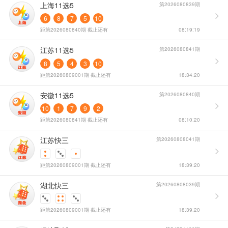
上海11选5
第2026080839期
6
8
7
5
10
距第
2026080840
期 截止还有
08:19:19
江苏11选5
第2026080841期
8
5
4
3
10
距第
20260809001
期 截止还有
18:34:20
安徽11选5
第2026080840期
10
1
7
9
2
距第
2026080841
期 截止还有
08:10:20
江苏快三
第20260808041期
距第
20260809001
期 截止还有
18:39:20
湖北快三
第20260808039期
距第
20260809001
期 截止还有
18:39:20