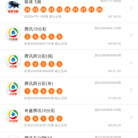
极速飞艇
第54751188期
04
02
06
03
10
08
05
07
01
09
距第
54751189
期 截止还有
08:19:20
腾讯10分彩
第20260808133期
2
8
6
5
8
距第
20260808134
期 截止还有
08:09:20
腾讯两分彩(偶)
第20260808665期
2
8
6
5
8
距第
20260808666
期 截止还有
08:01:20
腾讯两分彩(奇)
第20260808665期
1
0
5
9
0
距第
20260808666
期 截止还有
07:59:20
奇趣腾讯10分彩
第20260808133期
9
9
7
8
5
距第
20260808134
期 截止还有
08:09:20
腾讯五分PK10
第20260808266期