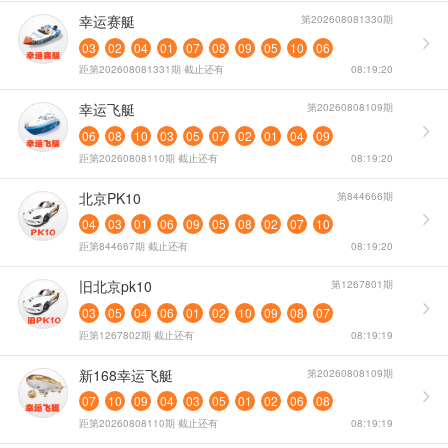
幸运赛艇
第202608081330期
03
02
04
01
07
08
09
05
10
06
距第
202608081331
期 截止还有
08:19:20
幸运飞艇
第20260808109期
06
08
10
03
05
07
02
01
04
09
距第
20260808110
期 截止还有
08:19:20
北京PK10
第844666期
04
03
01
06
09
05
08
02
07
10
距第
844667
期 截止还有
08:19:20
旧北京pk10
第1267801期
03
05
04
06
01
02
10
09
08
07
距第
1267802
期 截止还有
08:19:19
新168幸运飞艇
第20260808109期
07
10
09
04
03
05
01
02
06
08
距第
20260808110
期 截止还有
08:19:19