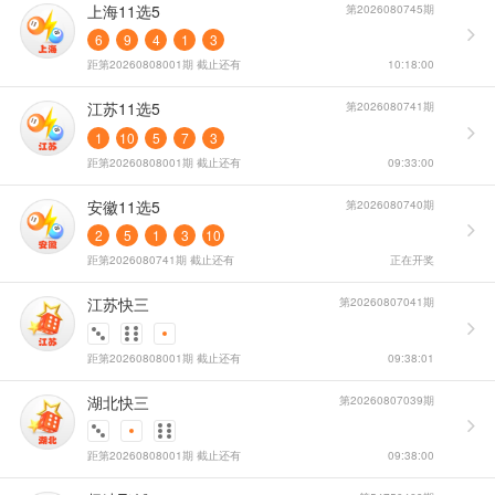
上海11选5
第2026080745期
6
9
4
1
3
距第
20260808001
期 截止还有
10:18:00
江苏11选5
第2026080741期
1
10
5
7
3
距第
20260808001
期 截止还有
09:33:00
安徽11选5
第2026080740期
2
5
1
3
10
距第
2026080741
期 截止还有
正在开奖
江苏快三
第20260807041期
距第
20260808001
期 截止还有
09:38:01
湖北快三
第20260807039期
距第
20260808001
期 截止还有
09:38:00