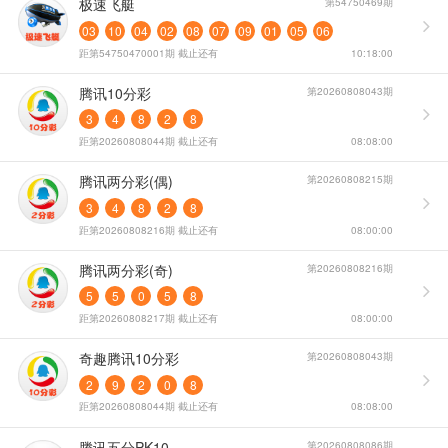
极速飞艇
第54750469期
03
10
04
02
08
07
09
01
05
06
距第
54750470001
期 截止还有
10:18:00
腾讯10分彩
第20260808043期
3
4
8
2
8
距第
20260808044
期 截止还有
08:08:00
腾讯两分彩(偶)
第20260808215期
3
4
8
2
8
距第
20260808216
期 截止还有
08:00:00
腾讯两分彩(奇)
第20260808216期
5
5
0
5
8
距第
20260808217
期 截止还有
08:00:00
奇趣腾讯10分彩
第20260808043期
2
9
2
0
8
距第
20260808044
期 截止还有
08:08:00
腾讯五分PK10
第20260808086期