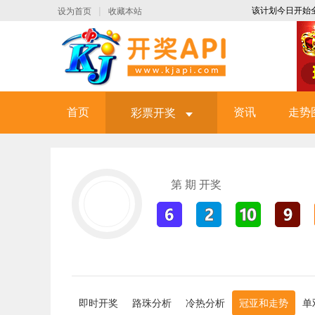
|
该计划今日开始全
设为首页
收藏本站
首页
资讯
走势
彩票开奖
第
期 开奖
即时开奖
路珠分析
冷热分析
冠亚和走势
单