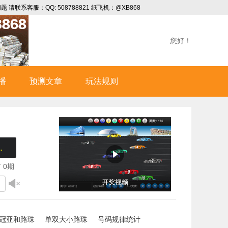
系客服：QQ: 508788821 纸飞机：@XB868
您好！
播
预测文章
玩法规则
.
有
0
期
冠亚和路珠
单双大小路珠
号码规律统计