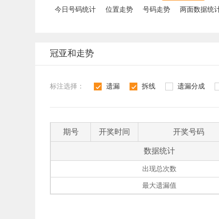
今日号码统计
位置走势
号码走势
两面数据统
冠亚和走势
标注选择：
遗漏
拆线
遗漏分成
1
2
3
4
期号
开奖时间
开奖号码
数据统计
出现总次数
最大遗漏值