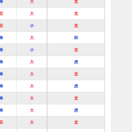
单
大
龙
双
大
龙
双
小
龙
单
大
和
单
小
龙
单
大
虎
单
大
龙
单
大
虎
单
大
龙
单
大
虎
双
大
龙