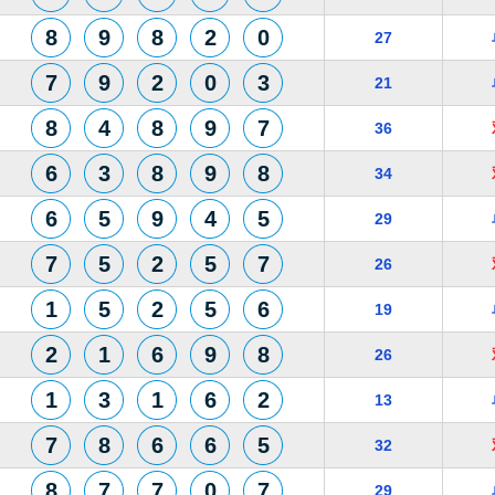
8
9
8
2
0
27
7
9
2
0
3
21
8
4
8
9
7
36
6
3
8
9
8
34
6
5
9
4
5
29
7
5
2
5
7
26
1
5
2
5
6
19
2
1
6
9
8
26
1
3
1
6
2
13
7
8
6
6
5
32
8
7
7
0
7
29