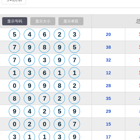
显示号码
显示大小
显示单双
5
4
6
2
3
20
7
9
8
9
5
38
7
6
3
9
7
32
1
3
6
1
1
12
0
9
9
8
2
28
8
9
7
2
9
35
9
4
2
5
9
29
0
2
0
6
7
15
3
1
1
3
9
17