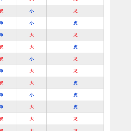
双
小
龙
单
小
虎
单
大
龙
双
大
虎
双
小
龙
单
大
龙
双
大
虎
单
小
虎
单
大
虎
双
大
龙
双
大
龙