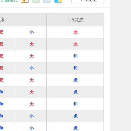
护眼模式
总和
1-5龙虎
双
小
龙
双
大
龙
双
大
和
双
小
和
双
大
虎
单
大
虎
单
大
和
单
小
虎
单
小
虎