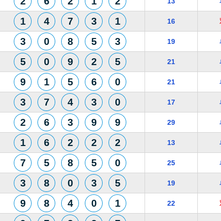
2
6
2
1
2
13
1
4
7
3
1
16
3
0
8
5
3
19
5
0
9
2
5
21
9
1
5
6
0
21
3
7
4
3
0
17
2
6
3
9
9
29
1
6
2
2
2
13
7
5
8
5
0
25
3
8
0
3
5
19
9
8
4
0
1
22