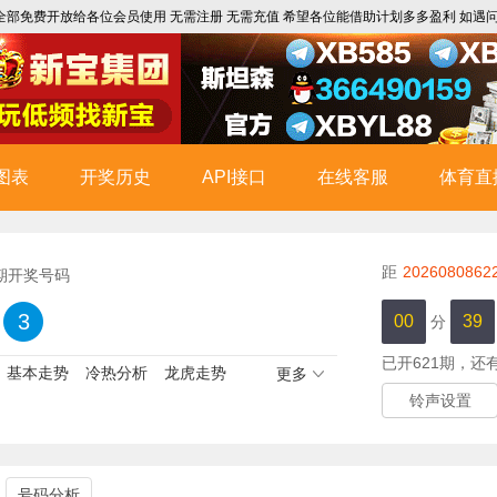
部免费开放给各位会员使用 无需注册 无需充值 希望各位能借助计划多多盈利 如遇问题 请联
图表
开奖历史
API接口
在线客服
体育直
距
2026080862
期开奖号码
3
00
38
分
已开
621
期，还
基本走势
冷热分析
龙虎走势
更多
铃声设置
号码分析