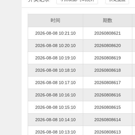
时间
期数
2026-08-08 10:21:10
20260808621
2026-08-08 10:20:10
20260808620
2026-08-08 10:19:10
20260808619
2026-08-08 10:18:10
20260808618
2026-08-08 10:17:10
20260808617
2026-08-08 10:16:10
20260808616
2026-08-08 10:15:10
20260808615
2026-08-08 10:14:10
20260808614
2026-08-08 10:13:10
20260808613