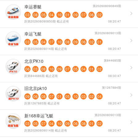
幸运赛艇
第202608090849期
03
08
05
04
10
01
09
07
06
02
距第
202608090850
期 截止还有
08:20:46
幸运飞艇
第20260809013期
03
05
04
07
10
08
09
06
02
01
距第
20260809014
期 截止还有
08:20:46
北京PK10
第844685期
06
03
08
10
09
07
05
04
01
02
距第
844686
期 截止还有
08:00:46
旧北京pk10
第1267884期
09
06
08
07
01
05
10
03
02
04
距第
1267885
期 截止还有
08:20:46
新168幸运飞艇
第20260809013期
03
05
07
04
10
09
06
08
01
02
距第
20260809014
期 截止还有
08:20:46