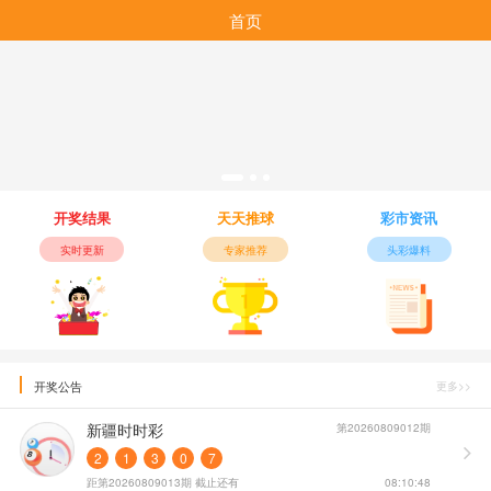
首页
开奖结果
天天推球
彩市资讯
实时更新
专家推荐
头彩爆料
开奖公告
更多>>
新疆时时彩
第20260809012期
2
1
3
0
7
距第
20260809013
期 截止还有
08:10:47