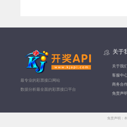
关于
关于我
客服中
最专业的彩票接口网站
商务合
数据分析最全面的彩票接口平台
免责声
免责声明：