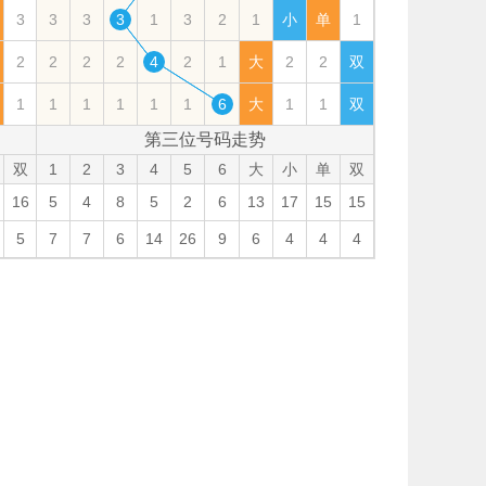
3
3
3
3
1
3
2
1
小
单
1
2
2
2
2
4
2
1
大
2
2
双
1
1
1
1
1
1
6
大
1
1
双
第三位号码走势
双
1
2
3
4
5
6
大
小
单
双
16
5
4
8
5
2
6
13
17
15
15
5
7
7
6
14
26
9
6
4
4
4