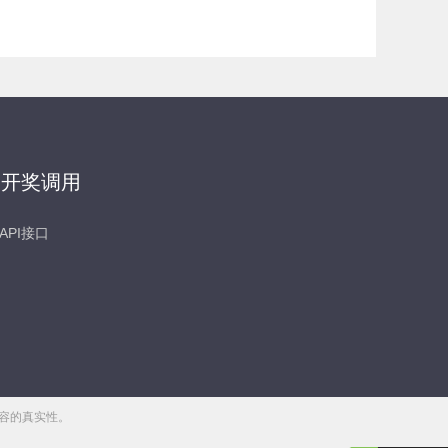
开奖调用
API接口
容的真实性。