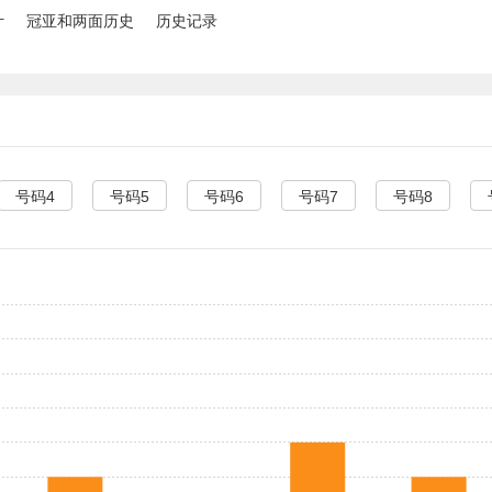
计
冠亚和两面历史
历史记录
号码4
号码5
号码6
号码7
号码8