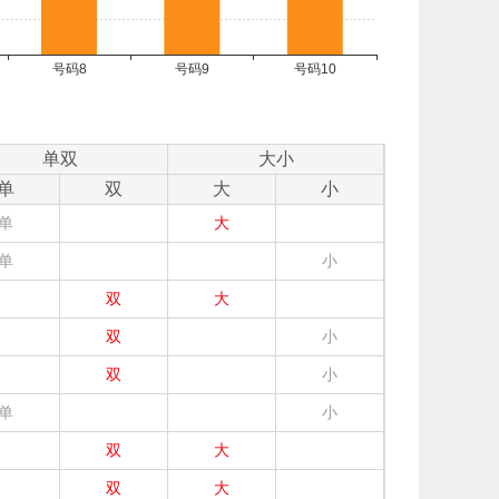
单双
大小
单
双
大
小
单
大
单
小
双
大
双
小
双
小
单
小
双
大
双
大