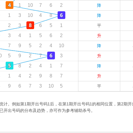
5
1
10
7
6
2
降
9
1
3
10
4
8
降
7
2
3
6
5
1
平
9
3
4
1
5
6
2
升
6
7
9
5
2
4
10
降
0
5
9
2
7
3
升
6
8
2
4
1
7
降
6
1
4
2
9
8
7
升
4
9
6
7
3
10
5
平
统计。例如第1期开出号码1后，在第1期开出号码1的相同位置，第2期开
看已开出号码的分布及趋势，亦可作为参考辅助杀号。