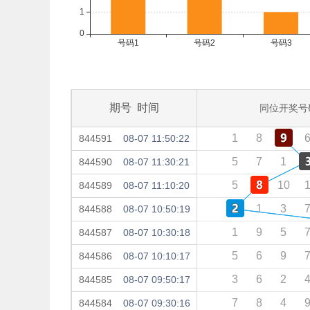
期号 时间
同位开奖号
1
8
844591
08-07 11:50:22
5
7
1
844590
08-07 11:30:21
5
10
844589
08-07 11:10:20
1
3
844588
08-07 10:50:19
1
9
5
844587
08-07 10:30:18
5
6
9
844586
08-07 10:10:17
3
6
2
844585
08-07 09:50:17
7
8
4
844584
08-07 09:30:16