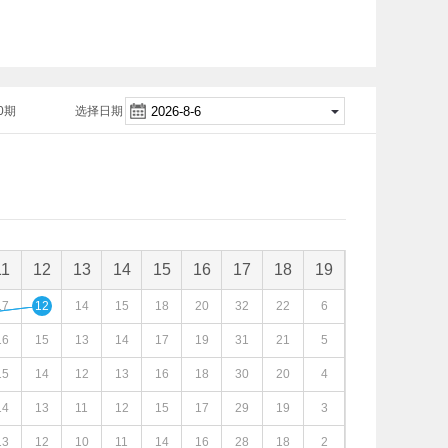
0期
选择日期
11
12
13
14
15
16
17
18
19
17
12
14
15
18
20
32
22
6
16
15
13
14
17
19
31
21
5
15
14
12
13
16
18
30
20
4
14
13
11
12
15
17
29
19
3
13
12
10
11
14
16
28
18
2