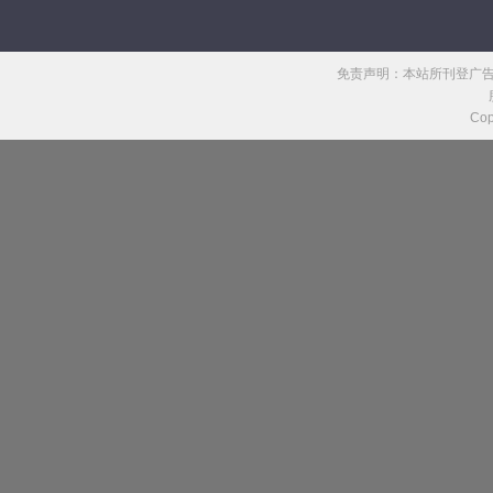
免责声明：本站所刊登广
Cop