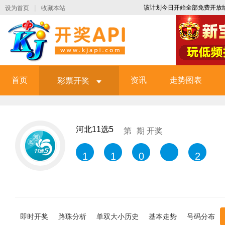
|
该计划今日开始全部免费开放给各
设为首页
收藏本站
首页
资讯
走势图表
彩票开奖
河北11选5
第
期 开奖
4
9
2
3
8
即时开奖
路珠分析
单双大小历史
基本走势
号码分布