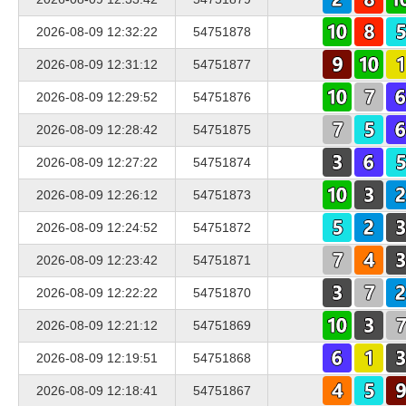
10
08
2026-08-09 12:32:22
54751878
09
10
2026-08-09 12:31:12
54751877
10
07
2026-08-09 12:29:52
54751876
07
05
2026-08-09 12:28:42
54751875
03
06
2026-08-09 12:27:22
54751874
10
03
2026-08-09 12:26:12
54751873
05
02
2026-08-09 12:24:52
54751872
07
04
2026-08-09 12:23:42
54751871
03
07
2026-08-09 12:22:22
54751870
10
03
2026-08-09 12:21:12
54751869
06
01
2026-08-09 12:19:51
54751868
04
05
2026-08-09 12:18:41
54751867