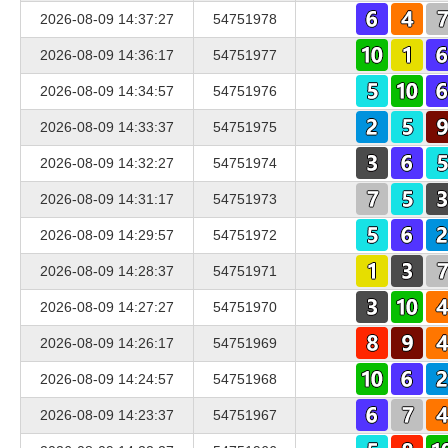
06
04
2026-08-09 14:37:27
54751978
10
01
2026-08-09 14:36:17
54751977
05
10
2026-08-09 14:34:57
54751976
02
05
2026-08-09 14:33:37
54751975
03
06
2026-08-09 14:32:27
54751974
07
05
2026-08-09 14:31:17
54751973
05
06
2026-08-09 14:29:57
54751972
01
03
2026-08-09 14:28:37
54751971
03
10
2026-08-09 14:27:27
54751970
08
09
2026-08-09 14:26:17
54751969
10
06
2026-08-09 14:24:57
54751968
06
07
2026-08-09 14:23:37
54751967
05
08