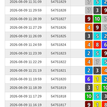
07
05
2026-08-09 11:31:09
54751829
07
03
2026-08-09 11:29:59
54751828
09
10
2026-08-09 11:28:39
54751827
04
09
2026-08-09 11:27:29
54751826
03
05
2026-08-09 11:26:09
54751825
04
08
2026-08-09 11:24:59
54751824
02
05
2026-08-09 11:23:39
54751823
04
07
2026-08-09 11:22:29
54751822
02
03
2026-08-09 11:21:19
54751821
06
01
2026-08-09 11:19:59
54751820
03
01
2026-08-09 11:18:39
54751819
10
05
2026-08-09 11:17:29
54751818
09
01
2026-08-09 11:16:19
54751817