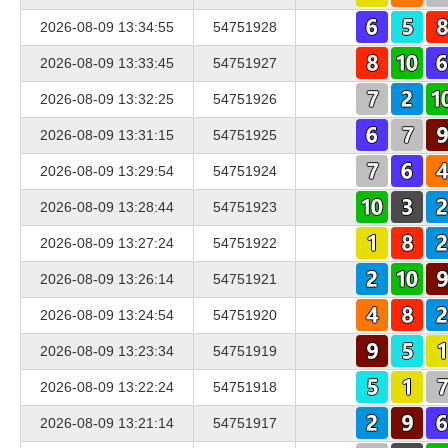
06
05
2026-08-09 13:34:55
54751928
08
10
2026-08-09 13:33:45
54751927
07
02
2026-08-09 13:32:25
54751926
06
07
2026-08-09 13:31:15
54751925
07
06
2026-08-09 13:29:54
54751924
10
03
2026-08-09 13:28:44
54751923
01
08
2026-08-09 13:27:24
54751922
02
10
2026-08-09 13:26:14
54751921
04
08
2026-08-09 13:24:54
54751920
09
05
2026-08-09 13:23:34
54751919
05
01
2026-08-09 13:22:24
54751918
02
09
2026-08-09 13:21:14
54751917