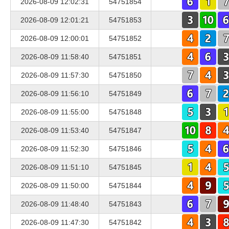
2026-08-09 12:02:31
54751854
03
10
2026-08-09 12:01:21
54751853
04
02
2026-08-09 12:00:01
54751852
04
06
2026-08-09 11:58:40
54751851
07
04
2026-08-09 11:57:30
54751850
06
07
2026-08-09 11:56:10
54751849
05
03
2026-08-09 11:55:00
54751848
10
08
2026-08-09 11:53:40
54751847
05
04
2026-08-09 11:52:30
54751846
01
04
2026-08-09 11:51:10
54751845
04
09
2026-08-09 11:50:00
54751844
06
07
2026-08-09 11:48:40
54751843
04
03
2026-08-09 11:47:30
54751842