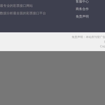
客服中心
最专业的彩票接口网站
商务合作
数据分析最全面的彩票接口平台
免责声明
免责声明：本站所刊登广
Cop