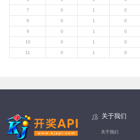
7
0
1
0
8
0
1
0
9
0
1
0
10
0
1
0
11
0
1
0
关于我们
关于我们