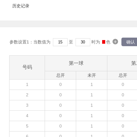
历史记录
参数设置1：当数值为
至
时为
色
确认
第一球
第
号码
总开
未开
总开
1
0
1
0
2
0
1
0
3
0
1
0
4
0
1
0
5
0
1
0
6
0
1
0