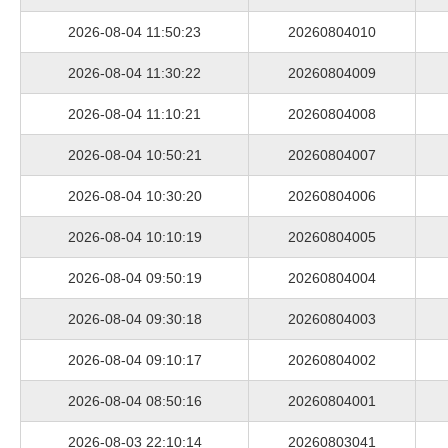
2026-08-04 11:50:23
20260804010
2026-08-04 11:30:22
20260804009
2026-08-04 11:10:21
20260804008
2026-08-04 10:50:21
20260804007
2026-08-04 10:30:20
20260804006
2026-08-04 10:10:19
20260804005
2026-08-04 09:50:19
20260804004
2026-08-04 09:30:18
20260804003
2026-08-04 09:10:17
20260804002
2026-08-04 08:50:16
20260804001
2026-08-03 22:10:14
20260803041