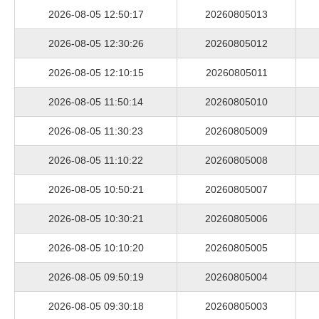
2026-08-05 12:50:17
20260805013
2026-08-05 12:30:26
20260805012
2026-08-05 12:10:15
20260805011
2026-08-05 11:50:14
20260805010
2026-08-05 11:30:23
20260805009
2026-08-05 11:10:22
20260805008
2026-08-05 10:50:21
20260805007
2026-08-05 10:30:21
20260805006
2026-08-05 10:10:20
20260805005
2026-08-05 09:50:19
20260805004
2026-08-05 09:30:18
20260805003