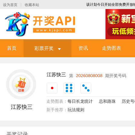
|
该计划今日开始全部免费开放给各
设为首页
收藏本站
首页
资讯
走势图表
彩票开奖
江苏快三
第
20260808008
期开奖号码
走势图表：
每日长龙统计
总和路珠
历史号
江苏快三
新手推荐：
玩法规则
开奖记录