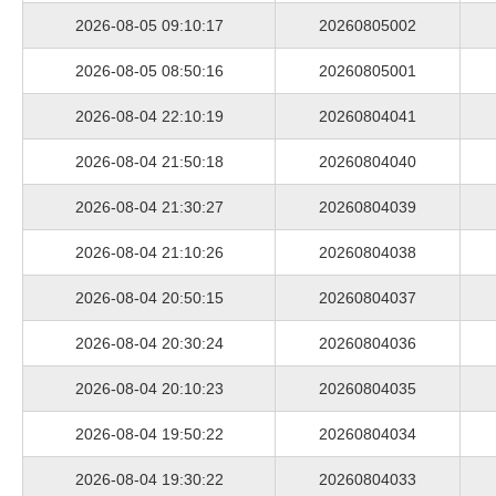
2026-08-05 09:10:17
20260805002
2026-08-05 08:50:16
20260805001
2026-08-04 22:10:19
20260804041
2026-08-04 21:50:18
20260804040
2026-08-04 21:30:27
20260804039
2026-08-04 21:10:26
20260804038
2026-08-04 20:50:15
20260804037
2026-08-04 20:30:24
20260804036
2026-08-04 20:10:23
20260804035
2026-08-04 19:50:22
20260804034
2026-08-04 19:30:22
20260804033