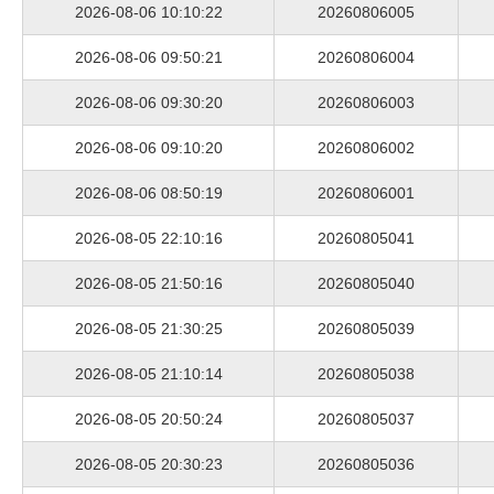
2026-08-06 10:10:22
20260806005
2026-08-06 09:50:21
20260806004
2026-08-06 09:30:20
20260806003
2026-08-06 09:10:20
20260806002
2026-08-06 08:50:19
20260806001
2026-08-05 22:10:16
20260805041
2026-08-05 21:50:16
20260805040
2026-08-05 21:30:25
20260805039
2026-08-05 21:10:14
20260805038
2026-08-05 20:50:24
20260805037
2026-08-05 20:30:23
20260805036