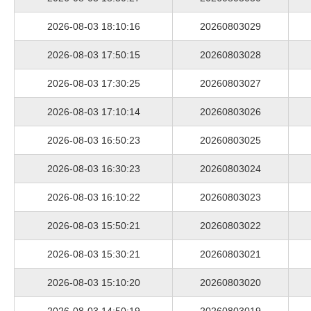
2026-08-03 18:10:16
20260803029
2026-08-03 17:50:15
20260803028
2026-08-03 17:30:25
20260803027
2026-08-03 17:10:14
20260803026
2026-08-03 16:50:23
20260803025
2026-08-03 16:30:23
20260803024
2026-08-03 16:10:22
20260803023
2026-08-03 15:50:21
20260803022
2026-08-03 15:30:21
20260803021
2026-08-03 15:10:20
20260803020