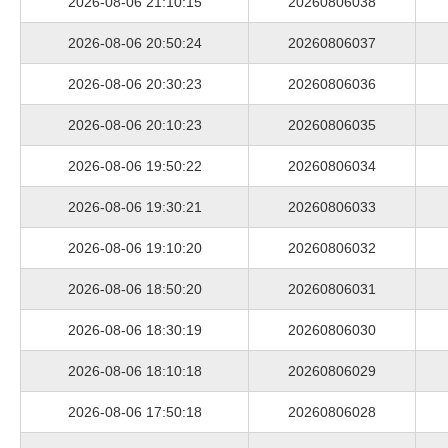
2026-08-06 21:10:15
20260806038
2026-08-06 20:50:24
20260806037
2026-08-06 20:30:23
20260806036
2026-08-06 20:10:23
20260806035
2026-08-06 19:50:22
20260806034
2026-08-06 19:30:21
20260806033
2026-08-06 19:10:20
20260806032
2026-08-06 18:50:20
20260806031
2026-08-06 18:30:19
20260806030
2026-08-06 18:10:18
20260806029
2026-08-06 17:50:18
20260806028