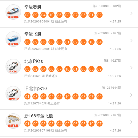
幸运赛艇
第202608080182期
03
09
04
10
06
08
07
05
01
02
距第
20260809001
期 截止还有
14:27:24
幸运飞艇
第20260807167期
03
09
06
08
05
01
02
07
10
04
距第
20260808001
期 截止还有
14:27:25
北京PK10
第844627期
03
02
04
06
07
10
01
08
05
09
距第
844628
期 截止还有
14:27:25
旧北京pk10
第1267644期
01
08
06
04
02
10
05
03
07
09
距第
1267645
期 截止还有
14:27:25
新168幸运飞艇
第20260807167期
01
09
03
08
04
02
06
05
10
07
距第
20260807168
期 截止还有
14:27:25