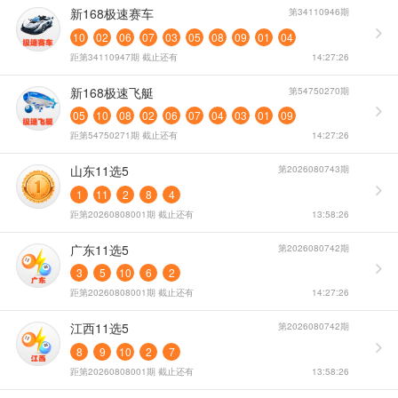
新168极速赛车
第34110946期
10
02
06
07
03
05
08
09
01
04
距第
34110947
期 截止还有
14:27:25
新168极速飞艇
第54750270期
05
10
08
02
06
07
04
03
01
09
距第
54750271
期 截止还有
14:27:25
山东11选5
第2026080743期
1
11
2
8
4
距第
20260808001
期 截止还有
13:58:25
广东11选5
第2026080742期
3
5
10
6
2
距第
20260808001
期 截止还有
14:27:25
江西11选5
第2026080742期
8
9
10
2
7
距第
20260808001
期 截止还有
13:58:25