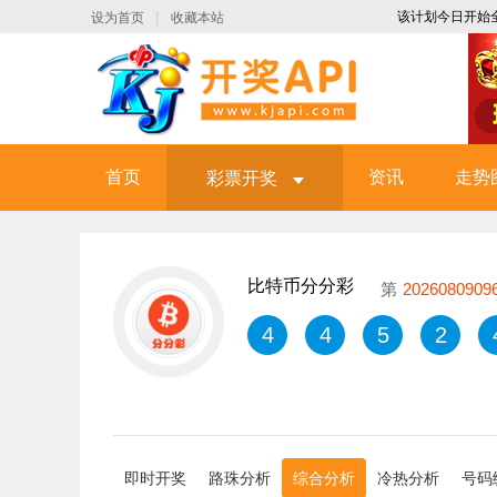
|
该计划今日开始全
设为首页
收藏本站
首页
资讯
走势
彩票开奖
比特币分分彩
第
2026080909
4
4
5
2
即时开奖
路珠分析
综合分析
冷热分析
号码