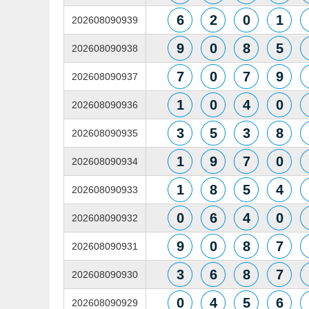
6
2
0
1
202608090939
9
0
8
5
202608090938
7
0
7
9
202608090937
1
0
4
0
202608090936
3
5
3
8
202608090935
1
9
7
0
202608090934
1
8
5
4
202608090933
0
6
4
0
202608090932
9
0
8
7
202608090931
3
6
8
7
202608090930
0
4
5
6
202608090929