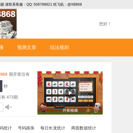
系客服：QQ: 508788821 纸飞机：@XB868
您好！
播
预测文章
玩法规则
0968
期开奖仅有
秒
还有
473
期
码统计
号码路珠
每日长龙统计
两面数据统计