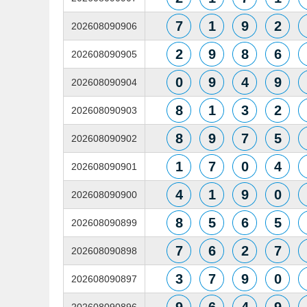
7
1
9
2
202608090906
2
9
8
6
202608090905
0
9
4
9
202608090904
8
1
3
2
202608090903
8
9
7
5
202608090902
1
7
0
4
202608090901
4
1
9
0
202608090900
8
5
6
5
202608090899
7
6
2
7
202608090898
3
7
9
0
202608090897