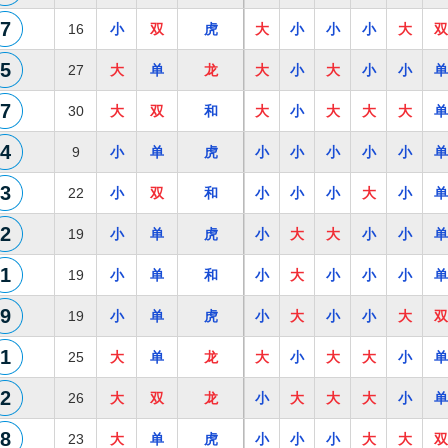
7
16
小
双
虎
大
小
小
小
大
双
5
27
大
单
龙
大
小
大
小
小
单
7
30
大
双
和
大
小
大
大
大
单
4
9
小
单
虎
小
小
小
小
小
单
3
22
小
双
和
小
小
小
大
小
单
2
19
小
单
虎
小
大
大
小
小
单
1
19
小
单
和
小
大
小
小
小
单
9
19
小
单
虎
小
大
小
小
大
双
1
25
大
单
龙
大
小
大
大
小
单
2
26
大
双
龙
小
大
大
大
小
单
8
23
大
单
虎
小
小
小
大
大
双