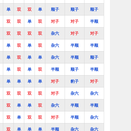
单
双
双
单
顺子
顺子
顺子
双
双
单
双
对子
对子
半顺
双
双
双
双
杂六
对子
对子
单
双
单
双
杂六
半顺
半顺
单
双
单
单
杂六
半顺
顺子
单
双
单
双
半顺
顺子
半顺
单
单
单
单
对子
豹子
对子
双
双
双
双
对子
杂六
杂六
双
单
单
双
杂六
半顺
半顺
双
单
双
双
对子
半顺
杂六
双
单
单
单
半顺
杂六
杂六