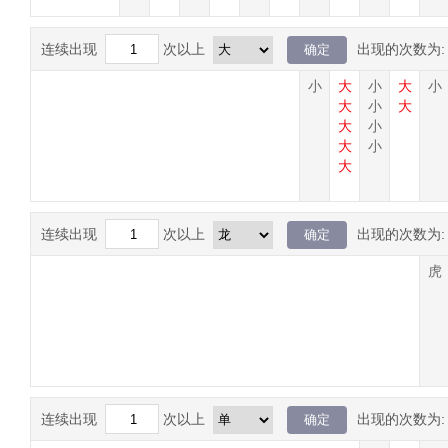
连续出现
次以上
出现的次数为
小
大
小
大
小
大
小
大
大
小
大
小
大
连续出现
次以上
出现的次数为
虎
连续出现
次以上
出现的次数为