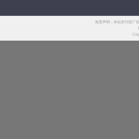
免责声明：本站所刊登广
Cop