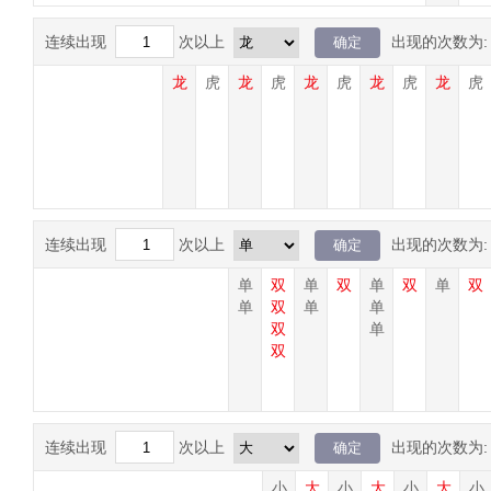
连续出现
次以上
出现的次数为
龙
虎
龙
虎
龙
虎
龙
虎
龙
虎
连续出现
次以上
出现的次数为
单
双
单
双
单
双
单
双
单
双
单
单
双
单
双
连续出现
次以上
出现的次数为
小
大
小
大
小
大
小