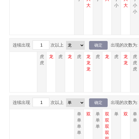
大
小
大
小
小
连续出现
次以上
出现的次数为
虎
龙
虎
龙
虎
龙
虎
龙
虎
龙
虎
虎
龙
龙
虎
龙
虎
连续出现
次以上
出现的次数为
单
双
单
双
单
双
单
单
单
双
单
单
单
双
单
双
双