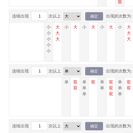
双
连续出现
次以上
出现的次数为
小
大
小
大
小
大
小
大
小
大
小
大
大
小
大
大
小
小
连续出现
次以上
出现的次数为
单
双
单
双
单
双
单
双
双
单
单
双
单
双
单
双
单
连续出现
次以上
出现的次数为