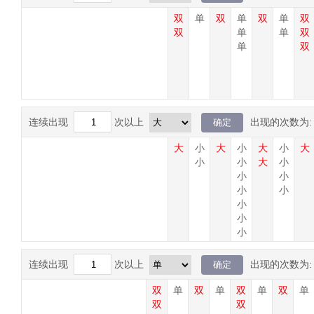
双
单
双
单
双
单
双
双
单
单
双
单
双
连续出现
次以上
出现的次数为
大
小
大
小
大
小
大
小
小
大
小
小
小
小
小
小
小
小
连续出现
次以上
出现的次数为
双
单
双
单
双
单
双
单
双
双