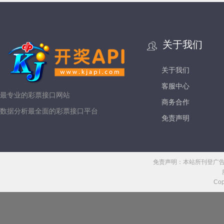
关于我们
关于我们
客服中心
最专业的彩票接口网站
商务合作
数据分析最全面的彩票接口平台
免责声明
免责声明：本站所刊登广
Cop