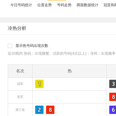
今日号码统计
位置走势
号码走势
两面数据统计
冠亚和
冷热分析
显示热号码出现次数
1
近20期内 热码：出现频繁、活跃的号码(4次以上)；冷码：出现频
名次
热
冠军
亚军
第三名